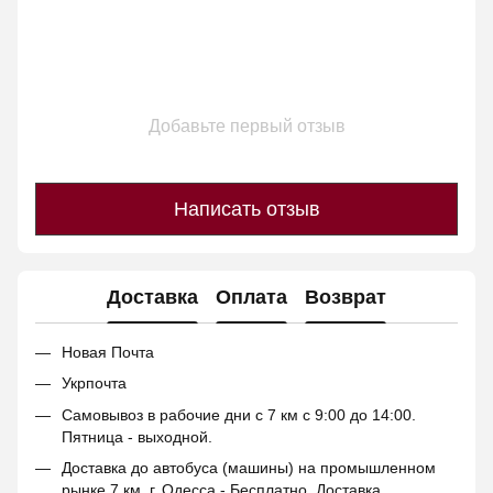
Добавьте первый отзыв
Написать отзыв
Доставка
Оплата
Возврат
Новая Почта
Укрпочта
Самовывоз в рабочие дни с 7 км с 9:00 до 14:00.
Пятница - выходной.
Доставка до автобуса (машины) на промышленном
рынке 7 км. г. Одесса - Бесплатно. Доставка