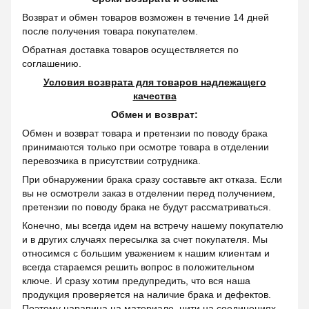
Возврат и обмен товаров возможен в течение 14 дней
после получения товара покупателем.
Обратная доставка товаров осуществляется по
соглашению.
Условия возврата для товаров надлежащего
качества
Обмен и возврат:
Обмен и возврат товара и претензии по поводу брака
принимаются только при осмотре товара в отделении
перевозчика в присутствии сотрудника.
При обнаружении брака сразу составьте акт отказа. Если
вы не осмотрели заказ в отделении перед получением,
претензии по поводу брака не будут рассматриваться.
Конечно, мы всегда идем на встречу нашему покупателю
и в других случаях пересылка за счет покупателя. Мы
относимся с большим уважением к нашим клиентам и
всегда стараемся решить вопрос в положительном
ключе. И сразу хотим предупредить, что вся наша
продукция проверяется на наличие брака и дефектов.
Поэтому царапина на материале, нити на соединениях,