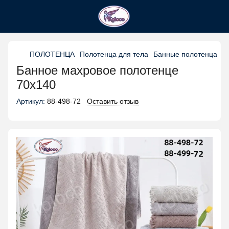
ПОЛОТЕНЦА
Полотенца для тела
Банные полотенца
Б
Банное махровое полотенце
70х140
Артикул:
88-498-72
Оставить отзыв