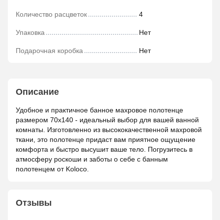
Количество расцветок
4
Упаковка
Нет
Подарочная коробка
Нет
Описание
Удобное и практичное банное махровое полотенце
размером 70х140 - идеальный выбор для вашей ванной
комнаты. Изготовленно из высококачественной махровой
ткани, это полотенце придаст вам приятное ощущение
комфорта и быстро высушит ваше тело. Погрузитесь в
атмосферу роскоши и заботы о себе с банным
полотенцем от Koloco.
Отзывы