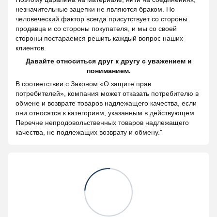
незначительные зацепки не являются браком. Но
человеческий фактор всегда присутствует со стороны
продавца и со стороны покупателя, и мы со своей
стороны постараемся решить каждый вопрос наших
клиентов.
Давайте относиться друг к другу с уважением и
пониманием.
В соответствии с Законом «О защите прав
потребителей», компания может отказать потребителю в
обмене и возврате товаров надлежащего качества, если
они относятся к категориям, указанным в действующем
Перечне непродовольственных товаров надлежащего
качества, не подлежащих возврату и обмену."