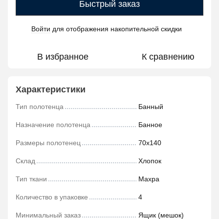
Быстрый заказ
Войти
для отображения накопительной скидки
%
В избранное
К сравнению
Характеристики
Тип полотенца
Банный
Назначение полотенца
Банное
Размеры полотенец
70х140
Склад
Хлопок
Тип ткани
Махра
Количество в упаковке
4
Минимальный заказ
Ящик (мешок)