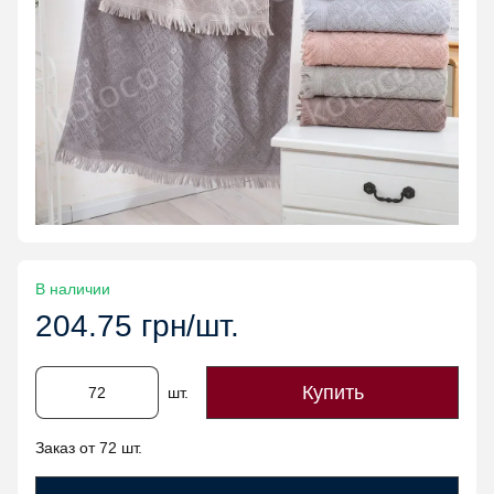
В наличии
204.75 грн/шт.
Купить
шт.
Заказ от 72 шт.