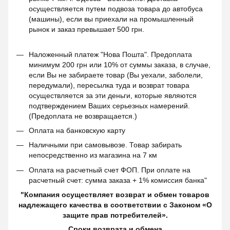
осуществляется путем подвоза товара до автобуса
(машины), если вы приехали на промышленный
рынок и заказ превышает 500 грн.
Наложенный платеж "Нова Пошта". Предоплата
минимум 200 грн или 10% от суммы заказа, в случае,
если Вы не забираете товар (Вы уехали, заболели,
передумали), пересылка туда и возврат товара
осуществляется за эти деньги, которые являются
подтверждением Ваших серьезных намерений.
(Предоплата не возвращается.)
Оплата на банковскую карту
Наличными при самовывозе. Товар забирать
непосредственно из магазина на 7 км
Оплата на расчетный счет ФОП. При оплате на
расчетный счет: сумма заказа + 1% комиссия банка"
"Компания осуществляет возврат и обмен товаров
надлежащего качества в соответствии с Законом «О
защите прав потребителей».
Сроки возврата и обмена