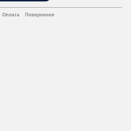
Оплата
Повернення