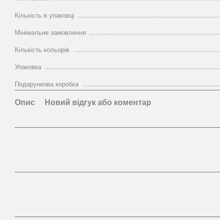
Кількість в упаковці
Мінімальне замовлення
Кількість кольорів
Упаковка
Подарункова коробка
Опис
Новий відгук або коментар