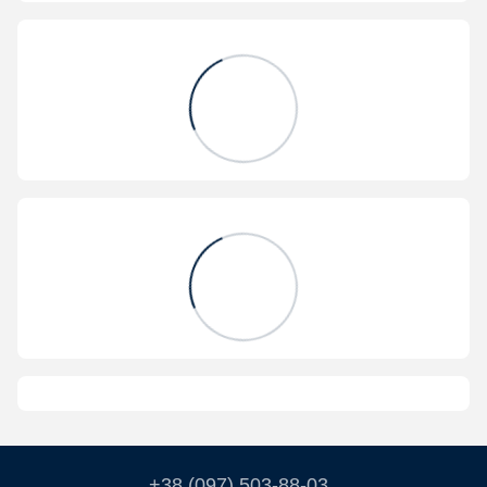
+38 (097) 503-88-03