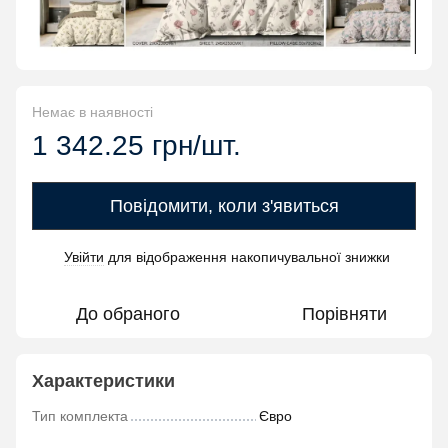
Немає в наявності
1 342.25 грн/шт.
Повідомити, коли з'явиться
Увійти
для відображення накопичувальної знижки
%
До обраного
Порівняти
Характеристики
Тип комплекта
Євро