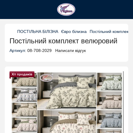
ПОСТІЛЬНА БІЛІЗНА
Євро білизна
Постільний комплект 
Постільний комплект велюровий
Артикул:
08-708-2029
Написати відгук
Хіт продажів