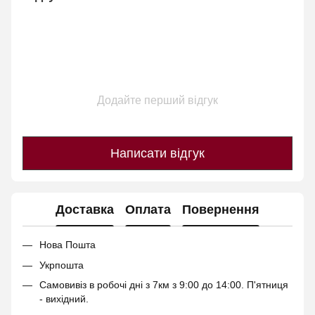
Додайте перший відгук
Написати відгук
Доставка
Оплата
Повернення
Нова Пошта
Укрпошта
Самовивіз в робочі дні з 7км з 9:00 до 14:00. П'ятниця
- вихідний.