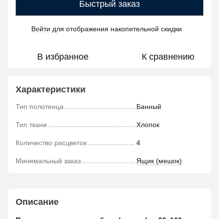
Быстрый заказ
Войти
для отображения накопительной скидки
%
В избранное
К сравнению
Характеристики
Тип полотенца
Банный
Тип ткани
Хлопок
Количество расцветок
4
Минимальный заказ
Ящик (мешок)
Описание