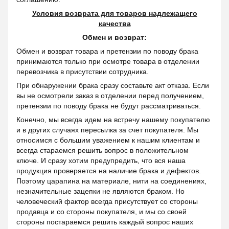
Условия возврата для товаров надлежащего
качества
Обмен и возврат:
Обмен и возврат товара и претензии по поводу брака
принимаются только при осмотре товара в отделении
перевозчика в присутствии сотрудника.
При обнаружении брака сразу составьте акт отказа. Если
вы не осмотрели заказ в отделении перед получением,
претензии по поводу брака не будут рассматриваться.
Конечно, мы всегда идем на встречу нашему покупателю
и в других случаях пересылка за счет покупателя. Мы
относимся с большим уважением к нашим клиентам и
всегда стараемся решить вопрос в положительном
ключе. И сразу хотим предупредить, что вся наша
продукция проверяется на наличие брака и дефектов.
Поэтому царапина на материале, нити на соединениях,
незначительные зацепки не являются браком. Но
человеческий фактор всегда присутствует со стороны
продавца и со стороны покупателя, и мы со своей
стороны постараемся решить каждый вопрос наших