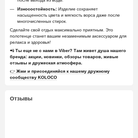
после выхода из воды.
Износостойкость:
Изделие сохраняет
насыщенность цвета и мягкость ворса даже после
многочисленных стирок.
Сделайте свой отдых максимально приятным. Это
полотенце станет вашим незаменимым аксессуаром для
релакса и здоровья!
📲
Ты еще не с нами в Viber? Там живет душа нашего
бренда: акции, новинки, обзоры товаров, живые
отзывы и дружеская атмосфера.
👉
Жми и присоединяйся к нашему дружному
сообществу KOLOCO
Отзывы