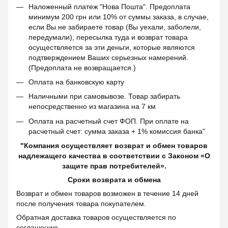
Наложенный платеж "Нова Пошта". Предоплата
минимум 200 грн или 10% от суммы заказа, в случае,
если Вы не забираете товар (Вы уехали, заболели,
передумали), пересылка туда и возврат товара
осуществляется за эти деньги, которые являются
подтверждением Ваших серьезных намерений.
(Предоплата не возвращается.)
Оплата на банковскую карту
Наличными при самовывозе. Товар забирать
непосредственно из магазина на 7 км
Оплата на расчетный счет ФОП. При оплате на
расчетный счет: сумма заказа + 1% комиссия банка"
"Компания осуществляет возврат и обмен товаров
надлежащего качества в соответствии с Законом «О
защите прав потребителей».
Сроки возврата и обмена
Возврат и обмен товаров возможен в течение 14 дней
после получения товара покупателем.
Обратная доставка товаров осуществляется по
соглашению.