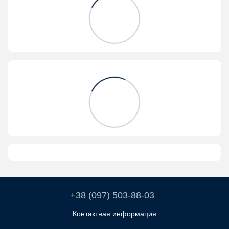
+38 (097) 503-88-03
Контактная информация