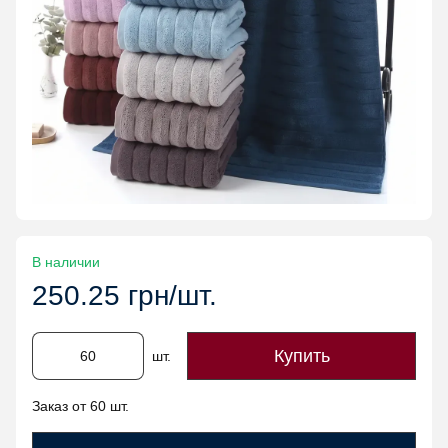
В наличии
250.25 грн/шт.
Купить
шт.
Заказ от 60 шт.