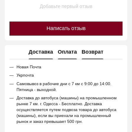
Добавьте первый отзыв
Написать отзыв
Доставка
Оплата
Возврат
Новая Почта
Укрпочта
Самовывоз в рабочие дни с 7 км с 9:00 до 14:00.
Пятница - выходной.
Доставка до автобуса (машины) на промышленном
рынке 7 км. г. Одесса - Бесплатно. Доставка
осуществляется путем подвоза товара до автобуса
(машины), если вы приехали на промышленный
рынок и заказ превышает 500 грн.