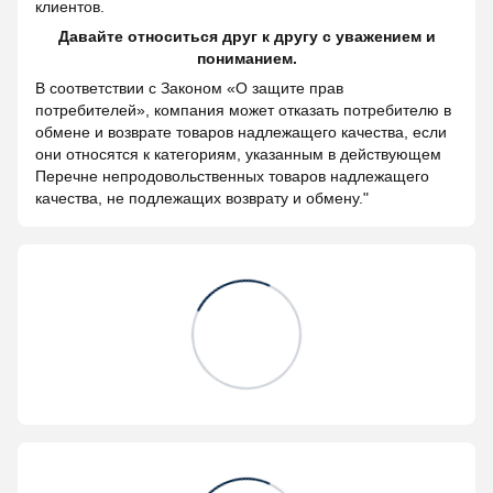
клиентов.
Давайте относиться друг к другу с уважением и
пониманием.
В соответствии с Законом «О защите прав
потребителей», компания может отказать потребителю в
обмене и возврате товаров надлежащего качества, если
они относятся к категориям, указанным в действующем
Перечне непродовольственных товаров надлежащего
качества, не подлежащих возврату и обмену."