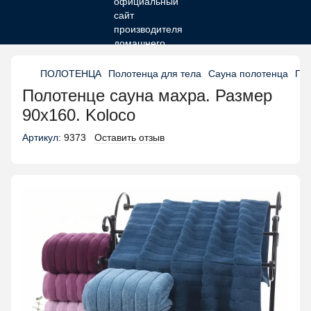
ПОЛОТЕНЦА
Полотенца для тела
Сауна полотенца
Пол
Полотенце сауна махра. Размер
90х160. Koloco
Артикул:
9373
Оставить отзыв