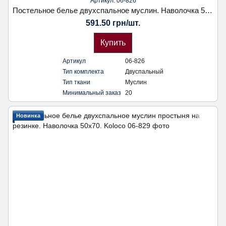
Артикул: 06-826
Постельное белье двухспальное муслин. Наволочка 50х70. Koloco
591.50 грн/шт.
Купить
Артикул
06-826
Тип комплекта
Двуспальный
Тип ткани
Муслин
Минимальный заказ
20
Новинка