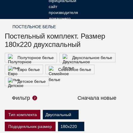
ПОСТЕЛЬНОЕ БЕЛЬЕ
Постельный комплект. Размер
180х220 двухспальный
Полуторное белье
Двухспальное белье
Евро белье
Семейное белье
Детское белье
Фильтр
Сначала новые
2
Тип комплекта
Двуспальный
Пододеяльник размер
180х220