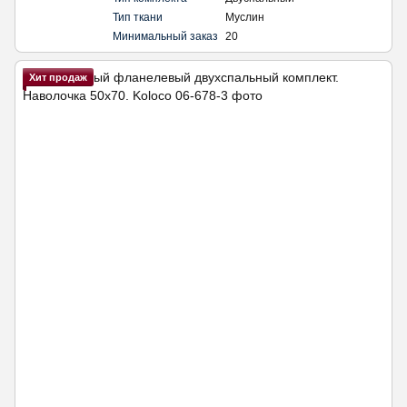
Тип ткани
Муслин
Минимальный заказ
20
Хит продаж