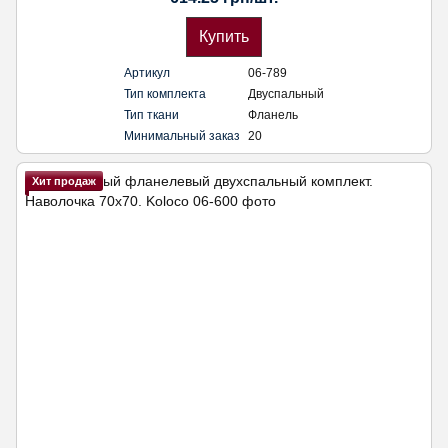
Купить
Артикул
06-789
Тип комплекта
Двуспальный
Тип ткани
Фланель
Минимальный заказ
20
Хит продаж