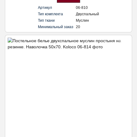
Артикул
06-810
Тип комплекта
Двуспальный
Тип ткани
Муслин
Минимальный заказ
20