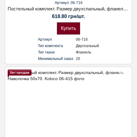
Артикул: 06-716
Постельный комплект. Размер двухспальный, фланель. Наволочка 50х70. Koloco
618.80 грн/шт.
Купить
Артикул
06-716
Тип комплекта
Двуспальный
Тип ткани
Фланель
Минимальный заказ
20
Хит продаж