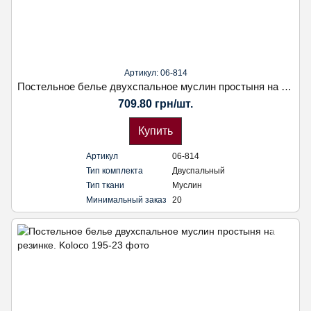
Артикул: 06-814
Постельное белье двухспальное муслин простыня на резинке. Наволочка 50х70. Koloco
709.80 грн/шт.
Купить
Артикул
06-814
Тип комплекта
Двуспальный
Тип ткани
Муслин
Минимальный заказ
20