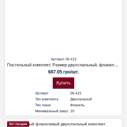
Артикул: 06-415
Постельный комплект. Размер двухспальный, фланель. Наволочка 50х70. Koloco
687.05 грн/шт.
Купить
Артикул
06-415
Тип комплекта
Двуспальный
Тип ткани
Фланель
Минимальный заказ
20
Хит продаж