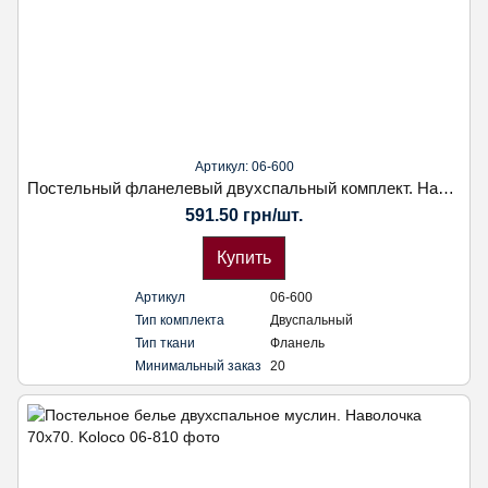
Артикул: 06-600
Постельный фланелевый двухспальный комплект. Наволочка 70х70. Koloco
591.50 грн/шт.
Купить
Артикул
06-600
Тип комплекта
Двуспальный
Тип ткани
Фланель
Минимальный заказ
20