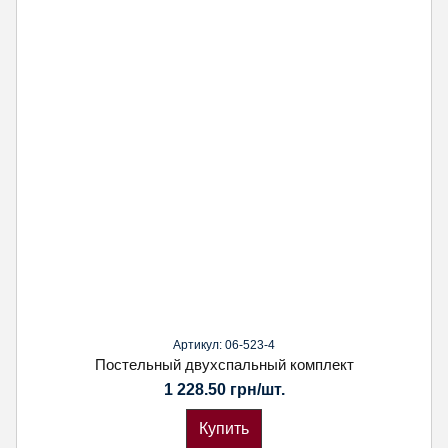
Артикул: 06-523-4
Постельный двухспальный комплект
1 228.50 грн/шт.
Купить