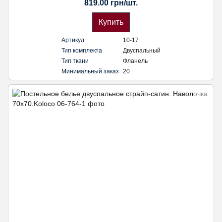
819.00 грн/шт.
Купить
Артикул
10-17
Тип комплекта
Двуспальный
Тип ткани
Фланель
Минимальный заказ
20