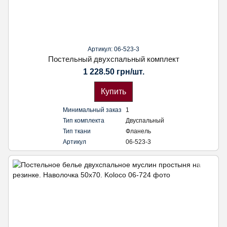
Артикул: 06-523-3
Постельный двухспальный комплект
1 228.50 грн/шт.
Купить
Минимальный заказ
1
Тип комплекта
Двуспальный
Тип ткани
Фланель
Артикул
06-523-3