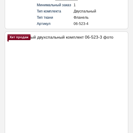
Минимальный заказ
1
Тип комплекта
Двуспальный
Тип ткани
Фланель
Артикул
06-523-4
Хит продаж