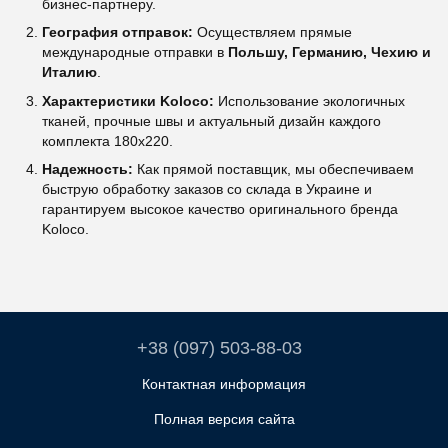
бизнес-партнеру.
География отправок:
Осуществляем прямые
международные отправки в
Польшу, Германию, Чехию и
Италию
.
Характеристики Koloco:
Использование экологичных
тканей, прочные швы и актуальный дизайн каждого
комплекта 180х220.
Надежность:
Как прямой поставщик, мы обеспечиваем
быструю обработку заказов со склада в Украине и
гарантируем высокое качество оригинального бренда
Koloco.
+38 (097) 503-88-03
Контактная информация
Полная версия сайта