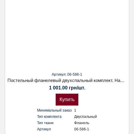
Артикул: 06-586-1
Постельный фланелевый двухспальный комплект. Наволочка 70х70. Koloco
1 001.00 грн/шт.
Купить
Минимальный заказ
1
Тип комплекта
Двуспальный
Тип ткани
Фланель
Артикул
06-586-1