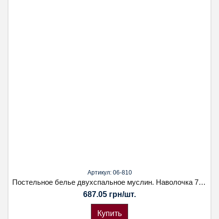
Артикул: 06-810
Постельное белье двухспальное муслин. Наволочка 70х70. Koloco
687.05 грн/шт.
Купить