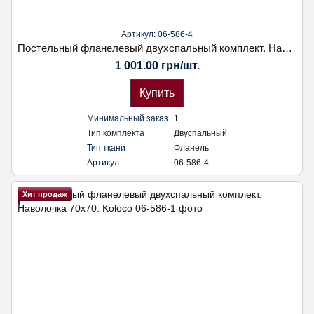
Артикул: 06-586-4
Постельный фланелевый двухспальный комплект. Наволочка 70х70. Koloco
1 001.00 грн/шт.
Купить
Минимальный заказ
1
Тип комплекта
Двуспальный
Тип ткани
Фланель
Артикул
06-586-4
Хит продаж