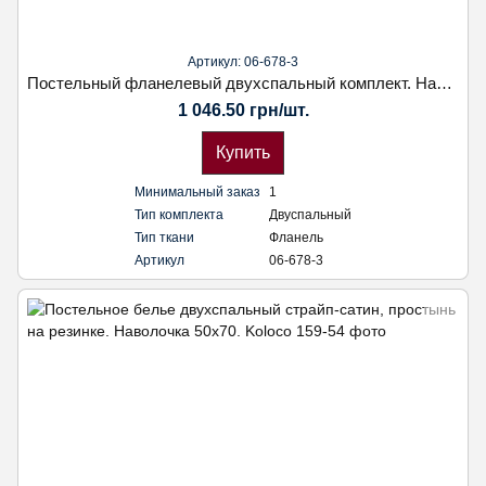
Артикул: 06-678-3
Постельный фланелевый двухспальный комплект. Наволочка 50х70. Koloco
1 046.50 грн/шт.
Купить
Минимальный заказ
1
Тип комплекта
Двуспальный
Тип ткани
Фланель
Артикул
06-678-3