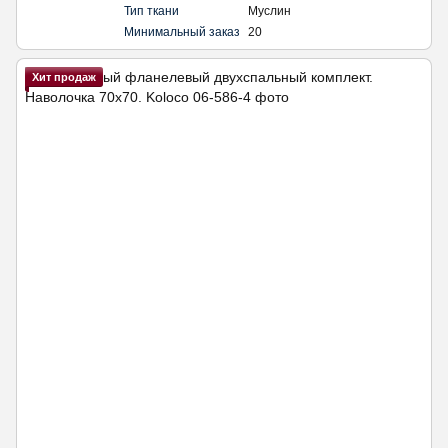
Тип ткани
Муслин
Минимальный заказ
20
Хит продаж