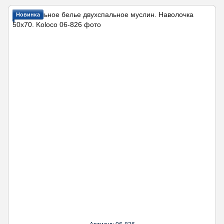
Новинка