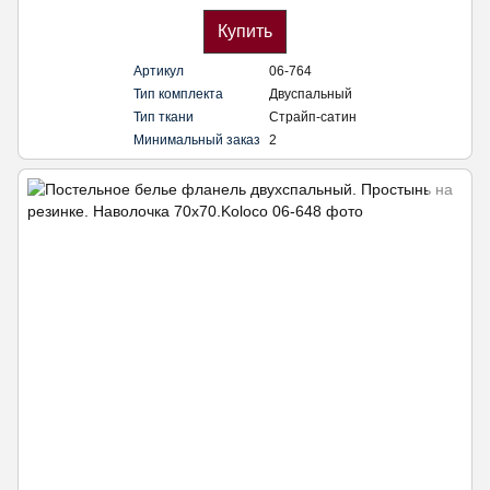
Купить
Артикул
06-764
Тип комплекта
Двуспальный
Тип ткани
Страйп-сатин
Минимальный заказ
2