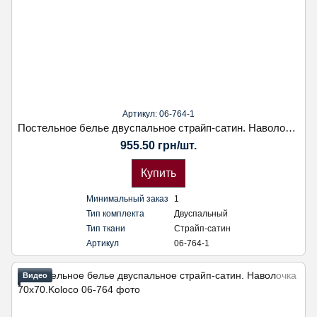
Артикул: 06-764-1
Постельное белье двуспальное страйп-сатин. Наволочка 70х70.Koloco
955.50 грн/шт.
Купить
Минимальный заказ
1
Тип комплекта
Двуспальный
Тип ткани
Страйп-сатин
Артикул
06-764-1
Видео