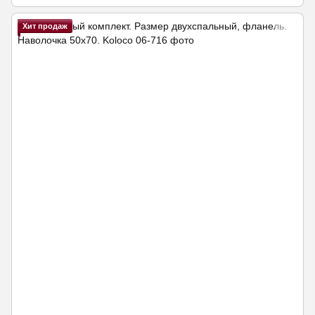
Хит продаж