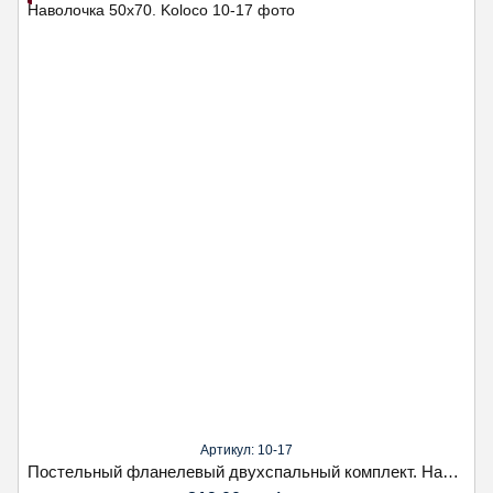
Артикул: 10-17
Постельный фланелевый двухспальный комплект. Наволочка 50х70. Koloco