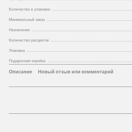
Количество в упаковке
Минимальный заказ
Назначение
Количество расцветок
Упаковка
Подарочная коробка
Описание
Новый отзыв или комментарий