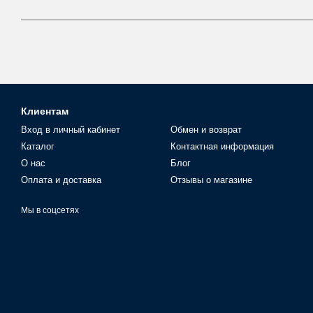
Клиентам
Вход в личный кабинет
Обмен и возврат
Каталог
Контактная информация
О нас
Блог
Оплата и доставка
Отзывы о магазине
Мы в соцсетях