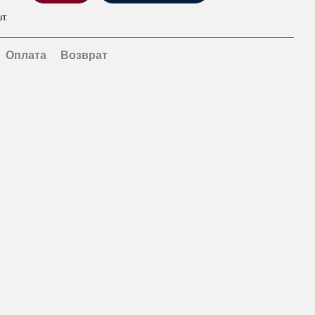
т.
Оплата
Возврат