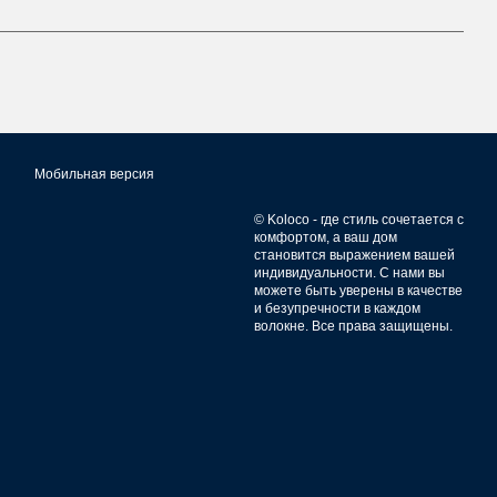
Мобильная версия
© Koloco - где стиль сочетается с
комфортом, а ваш дом
становится выражением вашей
индивидуальности. С нами вы
можете быть уверены в качестве
и безупречности в каждом
волокне. Все права защищены.