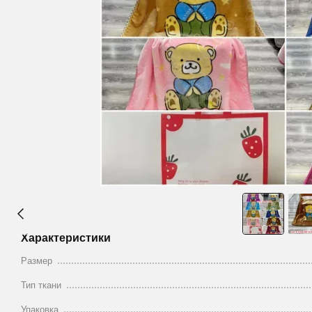
Характеристики
Размер
Тип ткани
Упаковка