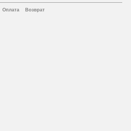
Оплата
Возврат