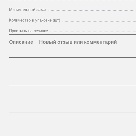
Минимальный заказ
Количество в упаковке (шт)
Простынь на резинке
Описание
Новый отзыв или комментарий