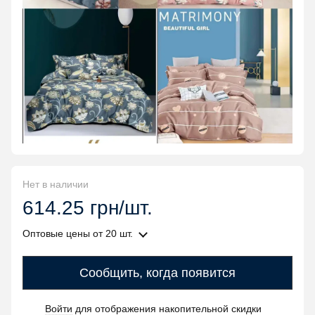
Нет в наличии
614.25 грн/шт.
Оптовые цены
от 20 шт.
Сообщить, когда появится
Войти
для отображения накопительной скидки
%