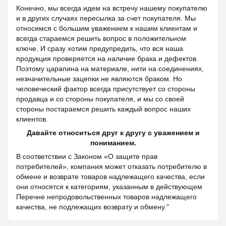
Конечно, мы всегда идем на встречу нашему покупателю
и в других случаях пересылка за счет покупателя. Мы
относимся с большим уважением к нашим клиентам и
всегда стараемся решить вопрос в положительном
ключе. И сразу хотим предупредить, что вся наша
продукция проверяется на наличие брака и дефектов.
Поэтому царапина на материале, нити на соединениях,
незначительные зацепки не являются браком. Но
человеческий фактор всегда присутствует со стороны
продавца и со стороны покупателя, и мы со своей
стороны постараемся решить каждый вопрос наших
клиентов.
Давайте относиться друг к другу с уважением и
пониманием.
В соответствии с Законом «О защите прав
потребителей», компания может отказать потребителю в
обмене и возврате товаров надлежащего качества, если
они относятся к категориям, указанным в действующем
Перечне непродовольственных товаров надлежащего
качества, не подлежащих возврату и обмену."