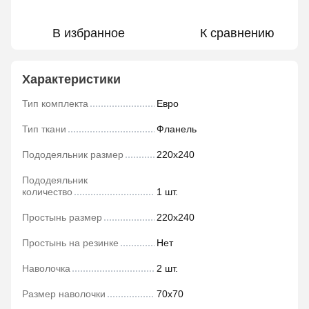
В избранное
К сравнению
Характеристики
Тип комплекта
Евро
Тип ткани
Фланель
Пододеяльник размер
220х240
Пододеяльник
количество
1 шт.
Простынь размер
220х240
Простынь на резинке
Нет
Наволочка
2 шт.
Размер наволочки
70х70