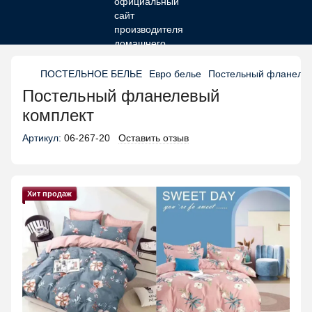
ПОСТЕЛЬНОЕ БЕЛЬЕ
Евро белье
Постельный фланелев
Постельный фланелевый
комплект
Артикул:
06-267-20
Оставить отзыв
Хит продаж