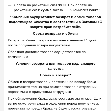
Оплата на расчетный счет ФОП. При оплате на
расчетный счет: сумма заказа + 1% комиссия банка"
"Компания осуществляет возврат и обмен товаров
надлежащего качества в соответствии с Законом «О
защите прав потребителей».
Сроки возврата и обмена
Возврат и обмен товаров возможен в течение 14 дней
после получения товара покупателем.
Обратная доставка товаров осуществляется по
соглашению.
Условия возврата для товаров надлежащего
качества
Обмен и возврат:
Обмен и возврат товара и претензии по поводу брака
принимаются только при осмотре товара в отделении
перевозчика в присутствии сотрудника.
При обнаружении брака сразу составьте акт отказа. Если
вы не осмотрели заказ в отделении перед получением,
претензии по поводу брака не будут рассматриваться.