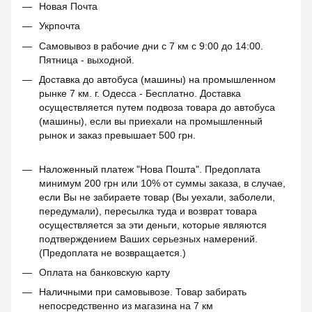
Новая Почта
Укрпочта
Самовывоз в рабочие дни с 7 км с 9:00 до 14:00.
Пятница - выходной.
Доставка до автобуса (машины) на промышленном
рынке 7 км. г. Одесса - Бесплатно. Доставка
осуществляется путем подвоза товара до автобуса
(машины), если вы приехали на промышленный
рынок и заказ превышает 500 грн.
Наложенный платеж "Нова Пошта". Предоплата
минимум 200 грн или 10% от суммы заказа, в случае,
если Вы не забираете товар (Вы уехали, заболели,
передумали), пересылка туда и возврат товара
осуществляется за эти деньги, которые являются
подтверждением Ваших серьезных намерений.
(Предоплата не возвращается.)
Оплата на банковскую карту
Наличными при самовывозе. Товар забирать
непосредственно из магазина на 7 км