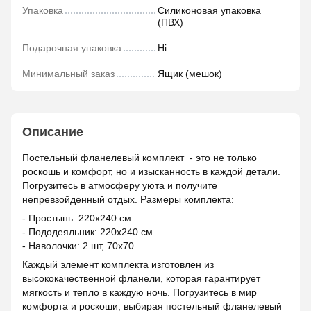
Упаковка
Силиконовая упаковка
(ПВХ)
Подарочная упаковка
Ні
Минимальный заказ
Ящик (мешок)
Описание
Постельный фланелевый комплект - это не только
роскошь и комфорт, но и изысканность в каждой детали.
Погрузитесь в атмосферу уюта и получите
непревзойденный отдых. Размеры комплекта:
- Простынь: 220х240 см
- Пододеяльник: 220х240 см
- Наволочки: 2 шт, 70х70
Каждый элемент комплекта изготовлен из
высококачественной фланели, которая гарантирует
мягкость и тепло в каждую ночь. Погрузитесь в мир
комфорта и роскоши, выбирая постельный фланелевый