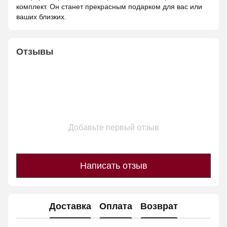
комплект. Он станет прекрасным подарком для вас или
ваших близких.
Отзывы
Добавьте первый отзыв
Написать отзыв
Доставка
Оплата
Возврат