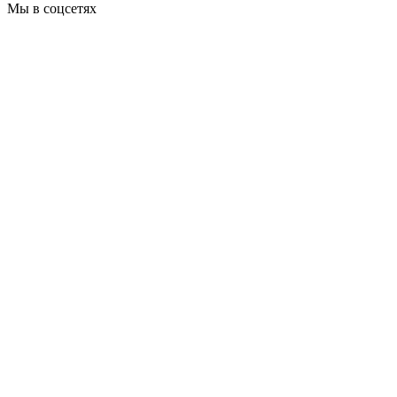
Мы в соцсетях