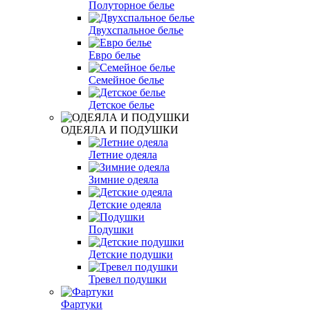
Полуторное белье
Двухспальное белье
Евро белье
Семейное белье
Детское белье
ОДЕЯЛА И ПОДУШКИ
Летние одеяла
Зимние одеяла
Детские одеяла
Подушки
Детские подушки
Тревел подушки
Фартуки