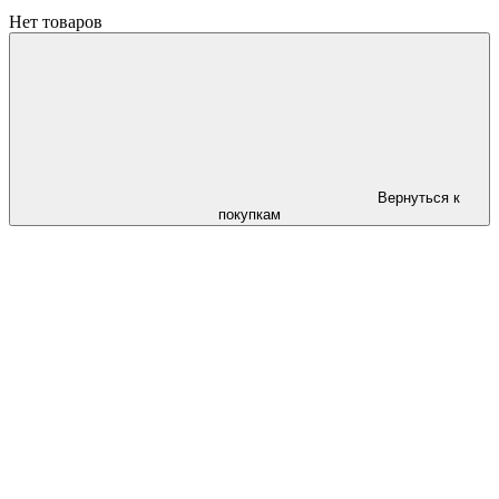
Нет товаров
Вернуться к
покупкам