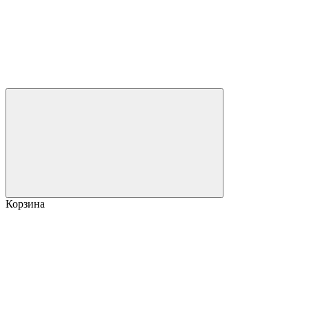
Корзина