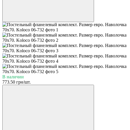
В наличии
773.50 грн/шт.