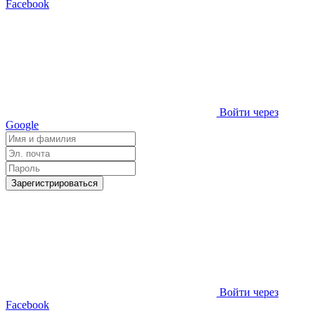
Facebook
Войти через
Google
Зарегистрироваться
Войти через
Facebook