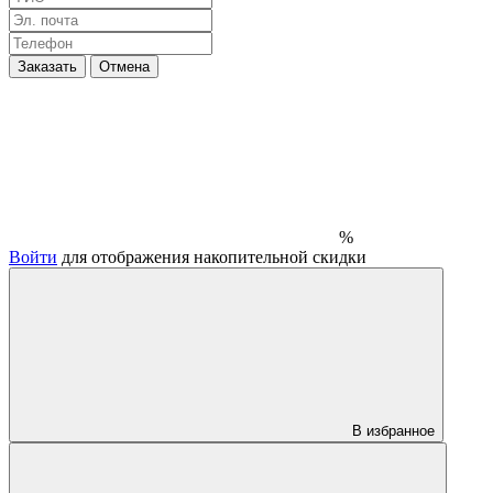
Заказать
Отмена
%
Войти
для отображения накопительной скидки
В избранное