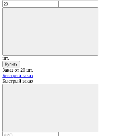
шт.
Купить
Заказ от 20 шт.
Быстрый заказ
Быстрый заказ