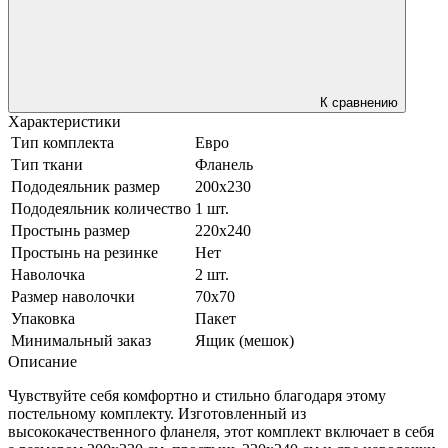
К сравнению
Характеристики
Тип комплекта
Евро
Тип ткани
Фланель
Пододеяльник размер
200х230
Пододеяльник количество
1 шт.
Простынь размер
220х240
Простынь на резинке
Нет
Наволочка
2 шт.
Размер наволочки
70х70
Упаковка
Пакет
Минимальный заказ
Ящик (мешок)
Описание
Чувствуйте себя комфортно и стильно благодаря этому
постельному комплекту. Изготовленный из
высококачественного фланеля, этот комплект включает в себя