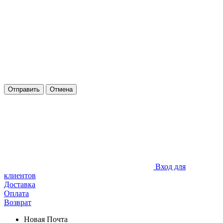
Отправить
Отмена
Вход для
клиентов
Доставка
Оплата
Возврат
Новая Почта