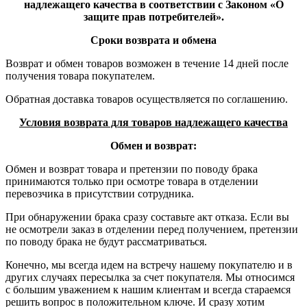
надлежащего качества в соответствии с Законом «О
защите прав потребителей».
Сроки возврата и обмена
Возврат и обмен товаров возможен в течение 14 дней после
получения товара покупателем.
Обратная доставка товаров осуществляется по соглашению.
Условия возврата для товаров надлежащего качества
Обмен и возврат:
Обмен и возврат товара и претензии по поводу брака
принимаются только при осмотре товара в отделении
перевозчика в присутствии сотрудника.
При обнаружении брака сразу составьте акт отказа. Если вы
не осмотрели заказ в отделении перед получением, претензии
по поводу брака не будут рассматриваться.
Конечно, мы всегда идем на встречу нашему покупателю и в
других случаях пересылка за счет покупателя. Мы относимся
с большим уважением к нашим клиентам и всегда стараемся
решить вопрос в положительном ключе. И сразу хотим