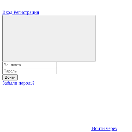
Вход
Регистрация
Войти
Забыли пароль?
Войти через