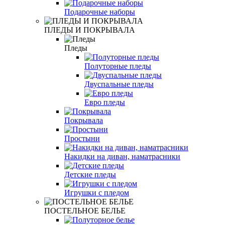
Подарочные наборы
ПЛЕДЫ И ПОКРЫВАЛА
Пледы
Полуторные пледы
Двуспальные пледы
Евро пледы
Покрывала
Простыни
Накидки на диван, наматрасники
Детские пледы
Игрушки с пледом
ПОСТЕЛЬНОЕ БЕЛЬЕ