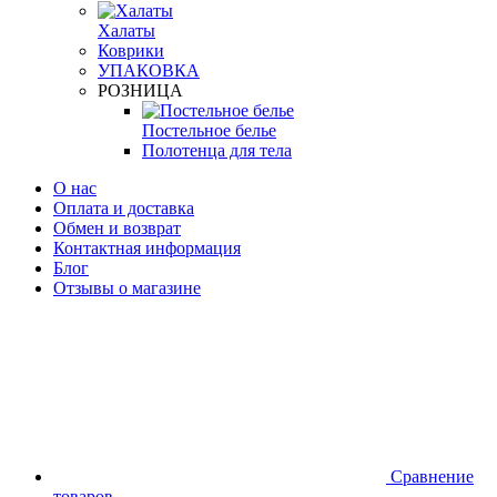
Халаты
Коврики
УПАКОВКА
РОЗНИЦА
Постельное белье
Полотенца для тела
О нас
Оплата и доставка
Обмен и возврат
Контактная информация
Блог
Отзывы о магазине
Сравнение
товаров