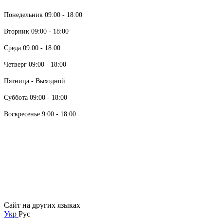
Понедельник 09:00 - 18:00
Вторник 09:00 - 18:00
Среда 09:00 - 18:00
Четверг 09:00 - 18:00
Пятница - Выходной
Суббота 09:00 - 18:00
Воскресенье 9:00 - 18:00
Сайт на других языках
Укр
Рус