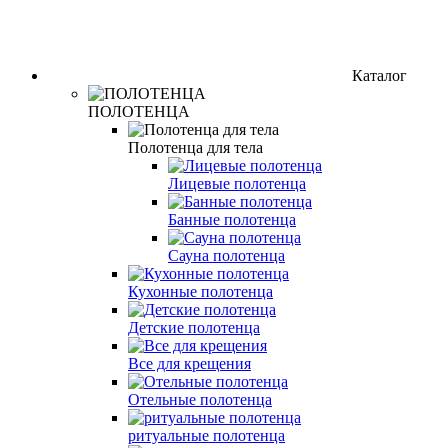
Каталог
ПОЛОТЕНЦА
Полотенца для тела
Лицевые полотенца
Банные полотенца
Сауна полотенца
Кухонные полотенца
Детские полотенца
Все для крещения
Отельные полотенца
ритуальные полотенца