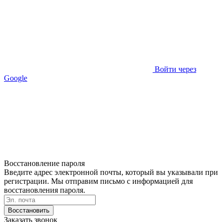
Войти через
Google
Восстановление пароля
Введите адрес электронной почты, который вы указывали при
регистрации. Мы отправим письмо с информацией для
восстановления пароля.
Восстановить
Заказать звонок