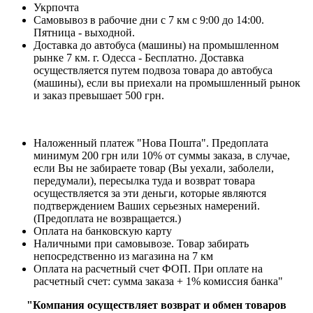
Укрпочта
Самовывоз в рабочие дни с 7 км с 9:00 до 14:00.
Пятница - выходной.
Доставка до автобуса (машины) на промышленном
рынке 7 км. г. Одесса - Бесплатно. Доставка
осуществляется путем подвоза товара до автобуса
(машины), если вы приехали на промышленный рынок
и заказ превышает 500 грн.
Наложенный платеж "Нова Пошта". Предоплата
минимум 200 грн или 10% от суммы заказа, в случае,
если Вы не забираете товар (Вы уехали, заболели,
передумали), пересылка туда и возврат товара
осуществляется за эти деньги, которые являются
подтверждением Ваших серьезных намерений.
(Предоплата не возвращается.)
Оплата на банковскую карту
Наличными при самовывозе. Товар забирать
непосредственно из магазина на 7 км
Оплата на расчетный счет ФОП. При оплате на
расчетный счет: сумма заказа + 1% комиссия банка"
"Компания осуществляет возврат и обмен товаров