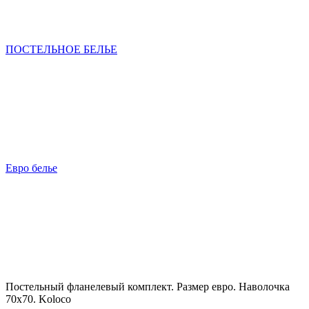
ПОСТЕЛЬНОЕ БЕЛЬЕ
Евро белье
Постельный фланелевый комплект. Размер евро. Наволочка
70х70. Koloco