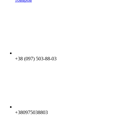
+38 (097) 503-88-03
+380975038803