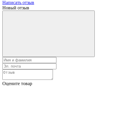
Написать отзыв
Новый отзыв
Оцените товар