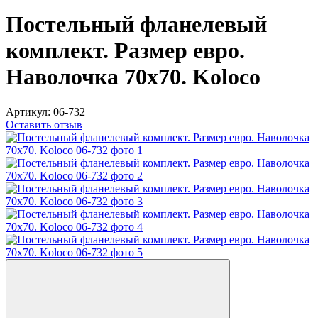
Постельный фланелевый
комплект. Размер евро.
Наволочка 70х70. Koloco
Артикул:
06-732
Оставить отзыв