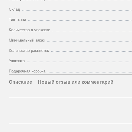
Склад
Тип ткани
Количество в упаковке
Минимальный заказ
Количество расцветок
Упаковка
Подарочная коробка
Описание
Новый отзыв или комментарий