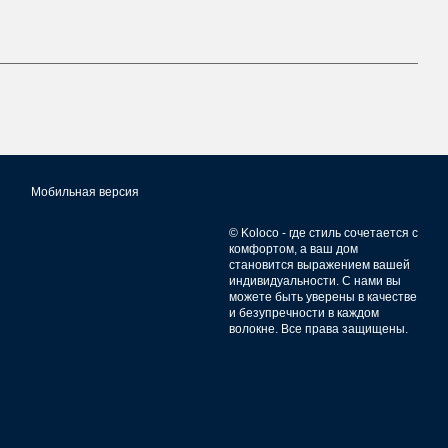
Мобильная версия
© Koloco - где стиль сочетается с
комфортом, а ваш дом
становится выражением вашей
индивидуальности. С нами вы
можете быть уверены в качестве
и безупречности в каждом
волокне. Все права защищены.