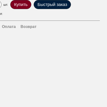
Купить
Быстрый заказ
шт.
т.
Оплата
Возврат