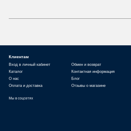
Клиентам
Вход в личный кабинет
Обмен и возврат
Каталог
Контактная информация
О нас
Блог
Оплата и доставка
Отзывы о магазине
Мы в соцсетях