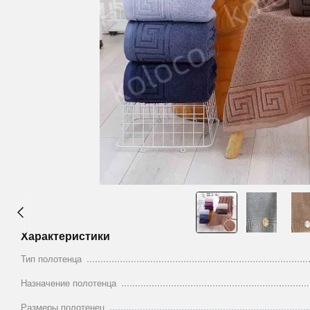
Характеристики
Тип полотенца
Назначение полотенца
Размеры полотенец