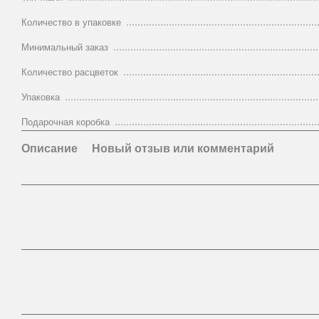
Количество в упаковке
Минимальный заказ
Количество расцветок
Упаковка
Подарочная коробка
Описание
Новый отзыв или комментарий