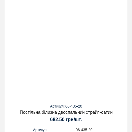
Артикул: 06-435-20
Постільна білизна двоспальний страйп-сатин
682.50 грн/шт.
Артикул
06-435-20