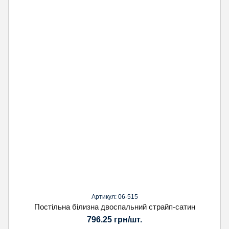
Артикул: 06-515
Постільна білизна двоспальний страйп-сатин
796.25 грн/шт.