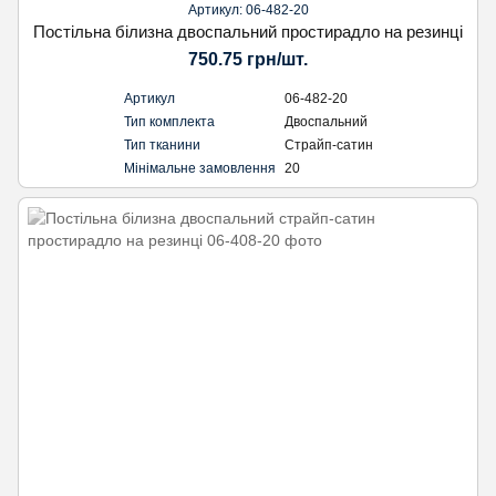
Артикул: 06-482-20
Постільна білизна двоспальний простирадло на резинці
750.75 грн/шт.
Артикул
06-482-20
Тип комплекта
Двоспальний
Тип тканини
Страйп-сатин
Мінімальне замовлення
20