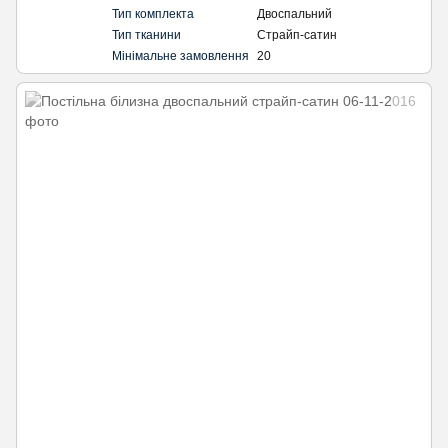
Тип комплекта
Двоспальний
Тип тканини
Страйп-сатин
Мінімальне замовлення
20