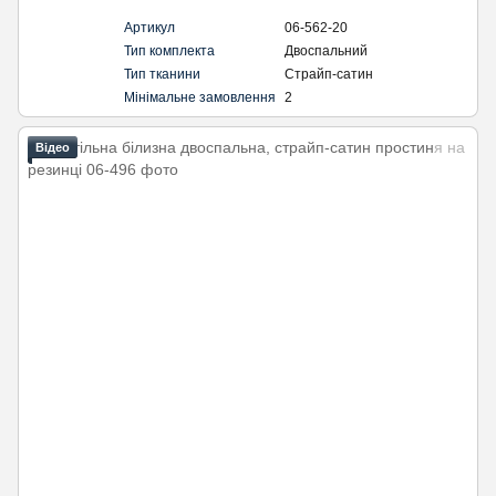
Артикул
06-562-20
Тип комплекта
Двоспальний
Тип тканини
Страйп-сатин
Мінімальне замовлення
2
Відео