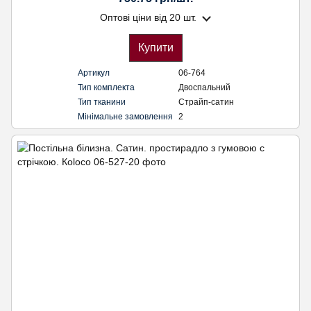
Оптові ціни
від 20 шт.
Купити
Артикул
06-764
Тип комплекта
Двоспальний
Тип тканини
Страйп-сатин
Мінімальне замовлення
2