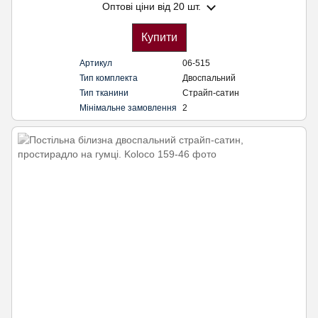
Оптові ціни
від 20 шт.
Купити
Артикул
06-515
Тип комплекта
Двоспальний
Тип тканини
Страйп-сатин
Мінімальне замовлення
2