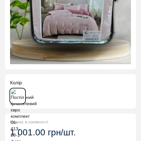
Колір
Немає в наявності
1 001.00 грн/шт.