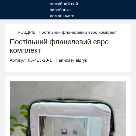
РОЗДРІБ
Постільний фланелевий євро комплект
Постільний фланелевий євро
комплект
Артикул:
06-413-20-1
Написати відгук