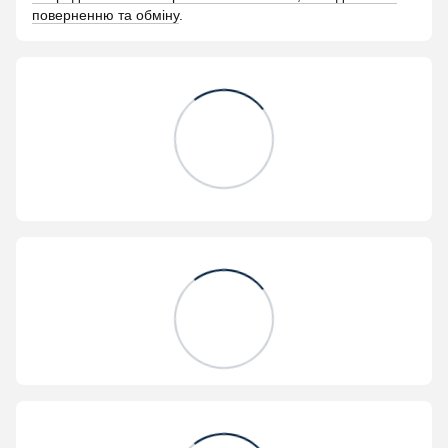
поверненню та обміну
.