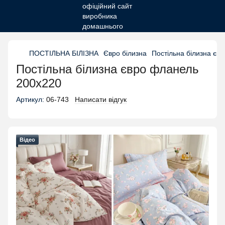
ПОСТІЛЬНА БІЛІЗНА
Євро білизна
Постільна білизна єв
Постільна білизна євро фланель
200х220
Артикул:
06-743
Написати відгук
Відео