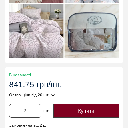
В наявності
841.75 грн/шт.
Оптові ціни
від 20 шт.
Купити
шт.
Замовлення від 2 шт.