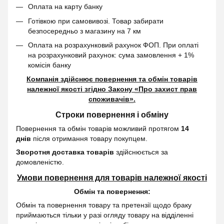
Оплата на карту банку
Готівкою при самовивозі. Товар забирати
безпосередньо з магазину на 7 км
Оплата на розрахунковий рахунок ФОП. При оплаті
на розрахунковий рахунок: сума замовлення + 1%
комісія банку
Компанія здійснює повернення та обмін товарів
належної якості згідно Закону
«Про захист прав
споживачів»
.
Строки повернення і обміну
Повернення та обмін товарів можливий протягом
14
днів
після отримання товару покупцем.
Зворотня доставка товарів
здійснюється за
домовленістю.
Умови повернення для товарів належної якості
Обмін та повернення:
Обмін та повернення товару та претензії щодо браку
приймаються тільки у разі огляду товару на відділенні