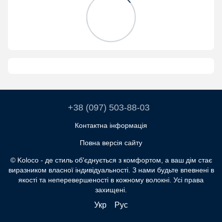
+38 (097) 503-88-03
Контактна інформація
Повна версія сайту
© Koloco - де стиль об'єднується з комфортом, а ваш дім стає
виразником власної індивідуальності. З нами будьте впевнені в
якості та неперевершеності в кожному волокні. Усі права
захищені.
Укр
Рус