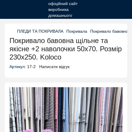
ПЛЕДИ ТА ПОКРИВАЛА
Покривала
Покривало бавовна щі
Покривало бавовна щільне та
якісне +2 наволочки 50х70. Розмір
230х250. Koloco
Артикул:
17-2
Написати відгук