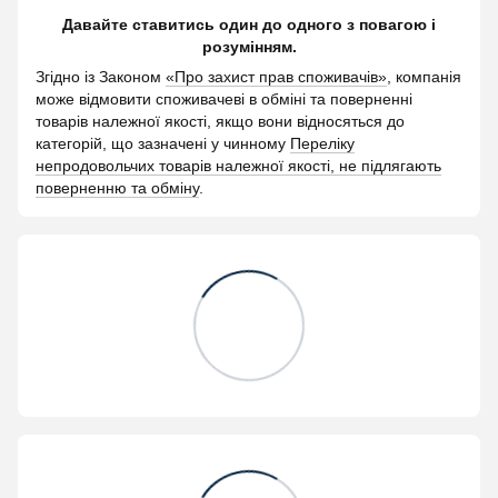
Давайте ставитись один до одного з повагою і
розумінням.
Згідно із Законом
«Про захист прав споживачів»
, компанія
може відмовити споживачеві в обміні та поверненні
товарів належної якості, якщо вони відносяться до
категорій, що зазначені у чинному
Переліку
непродовольчих товарів належної якості, не підлягають
поверненню та обміну
.