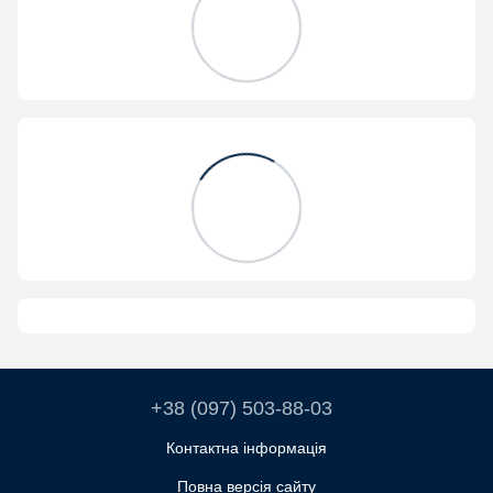
+38 (097) 503-88-03
Контактна інформація
Повна версія сайту