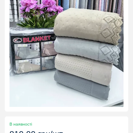
В наявності