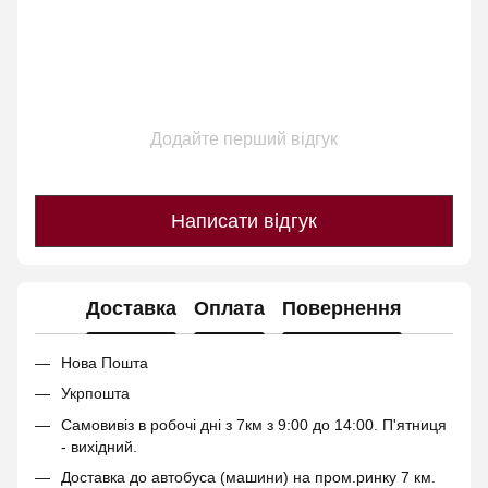
Додайте перший відгук
Написати відгук
Доставка
Оплата
Повернення
Нова Пошта
Укрпошта
Самовивіз в робочі дні з 7км з 9:00 до 14:00. П'ятниця
- вихідний.
Доставка до автобуса (машини) на пром.ринку 7 км.