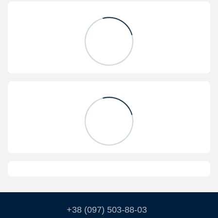
+38 (097) 503-88-03