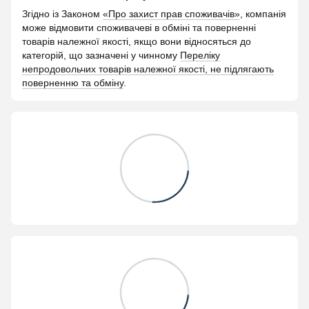
Згідно із Законом
«Про захист прав споживачів»
, компанія
може відмовити споживачеві в обміні та поверненні
товарів належної якості, якщо вони відносяться до
категорій, що зазначені у чинному
Переліку
непродовольчих товарів належної якості, не підлягають
поверненню та обміну
.