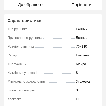
До обраного
Порівняти
Характеристики
Тип рушника
Банний
Призначення рушника
Банний
Розміри рушника
70х140
Склад
Бавовна
Тип тканини
Махра
Кількість в упаковці
8
Мінімальне замовлення
Упаковка
Кількість кольорів
8
Упаковка
Ні