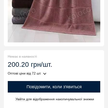
Немає в наявності
200.20 грн/шт.
Оптові ціни
від 72 шт.
Повідомити, коли з'явиться
Увійти
для відображення накопичувальної знижки
%